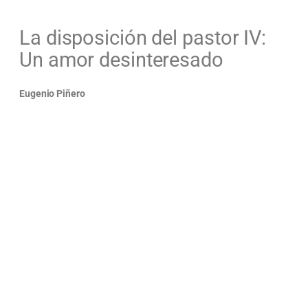
La disposición del pastor IV:
Un amor desinteresado
Eugenio Piñero