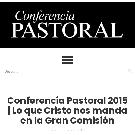
Conferencia Pastoral 2015
| Lo que Cristo nos manda
en la Gran Comisión
28 de enero de 2016