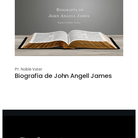
Pr. Noble Vater
Biografía de John Angell James