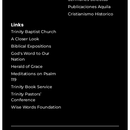
Publicaciones Aquila
Cristianismo Historico
Links
Trinity Baptist Church
A Closer Look
Biblical Expositions
God's Word to Our
Nation
Herald of Grace
Meditations on Psalm
119
Trinity Book Service
Trinity Pastors’
Conference
Wise Words Foundation