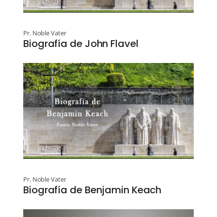
Pr. Noble Vater
Biografía de John Flavel
Pr. Noble Vater
Biografía de Benjamin Keach