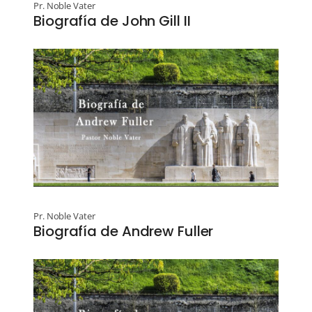
Pr. Noble Vater
Biografía de John Gill II
Pr. Noble Vater
Biografía de Andrew Fuller