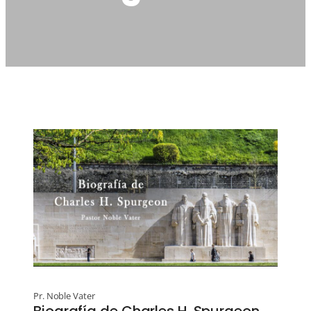
Pr. Noble Vater
Biografía de Charles H. Spurgeon