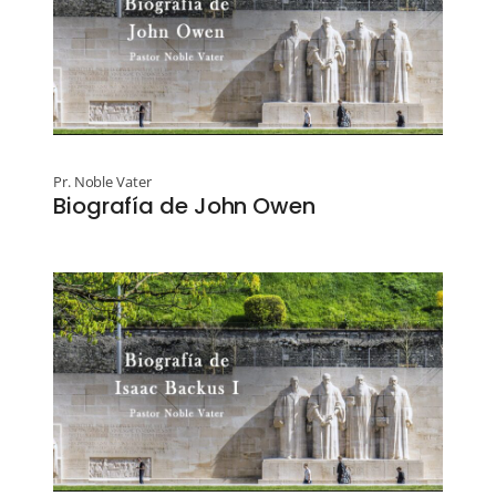
Pr. Noble Vater
Biografía de John Owen