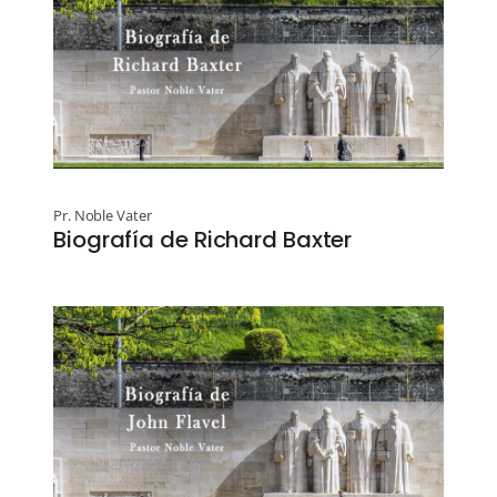
Pr. Noble Vater
Biografía de Richard Baxter