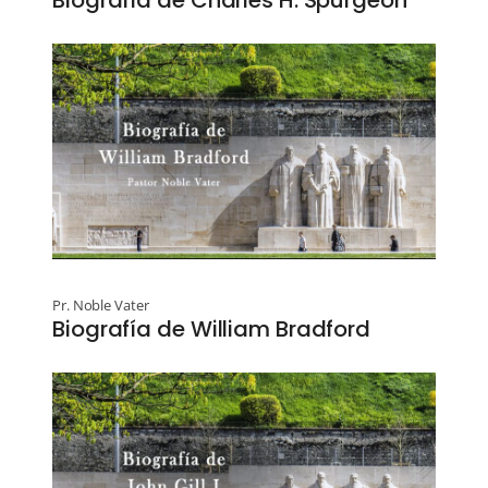
Pr. Noble Vater
Biografía de William Bradford