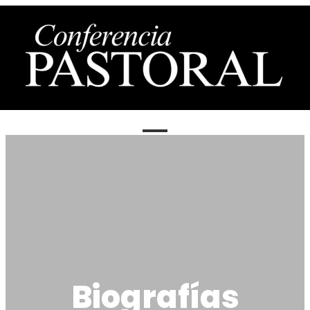
Biografías