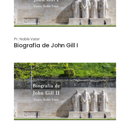
Pr. Noble Vater
Biografía de John Gill I