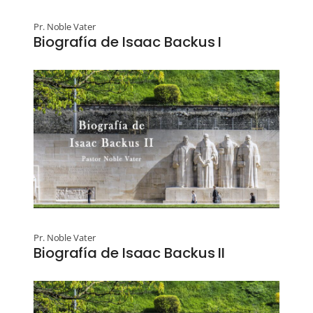
Pr. Noble Vater
Biografía de Isaac Backus I
Pr. Noble Vater
Biografía de Isaac Backus II