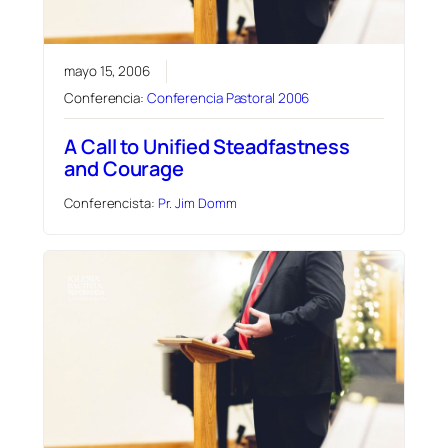
mayo 15, 2006
Conferencia:
Conferencia Pastoral 2006
A Call to Unified Steadfastness
and Courage
Conferencista:
Pr. Jim Domm