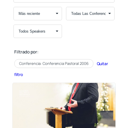
Filtrado por:
Conferencia: Conferencia Pastoral 2006
Quitar
filtro