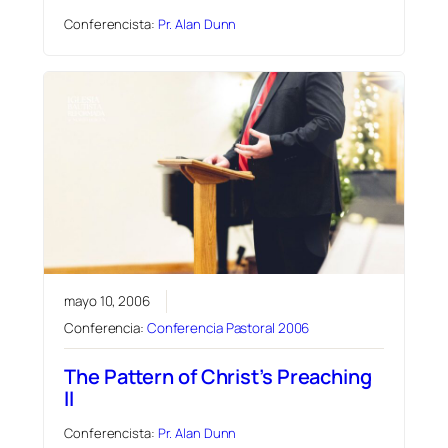
Conferencista:
Pr. Alan Dunn
mayo 10, 2006
Conferencia:
Conferencia Pastoral 2006
The Pattern of Christ’s Preaching
II
Conferencista:
Pr. Alan Dunn