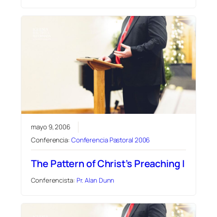
mayo 9, 2006
Conferencia:
Conferencia Pastoral 2006
The Pattern of Christ’s Preaching I
Conferencista:
Pr. Alan Dunn