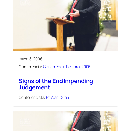
mayo 8, 2006
Conferencia:
Conferencia Pastoral 2006
Signs of the End Impending
Judgement
Conferencista:
Pr. Alan Dunn