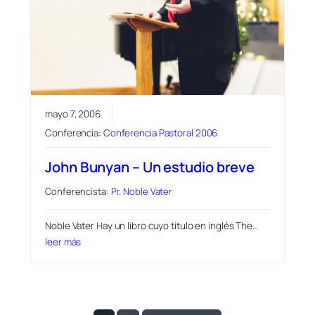
mayo 7, 2006
Conferencia:
Conferencia Pastoral 2006
John Bunyan – Un estudio breve
Conferencista:
Pr. Noble Vater
Noble Vater Hay un libro cuyo título en inglés The…
leer más