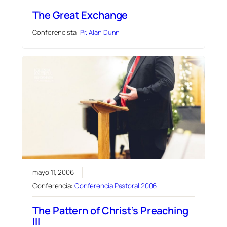
The Great Exchange
Conferencista:
Pr. Alan Dunn
mayo 11, 2006
Conferencia:
Conferencia Pastoral 2006
The Pattern of Christ’s Preaching
III