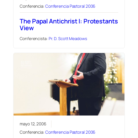
Conferencia:
Conferencia Pastoral 2006
The Papal Antichrist I: Protestants
View
Conferencista:
Pr. D. Scott Meadows
mayo 12, 2006
Conferencia:
Conferencia Pastoral 2006