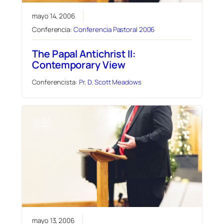
mayo 14, 2006
Conferencia:
Conferencia Pastoral 2006
The Papal Antichrist II:
Contemporary View
Conferencista:
Pr. D. Scott Meadows
mayo 13, 2006