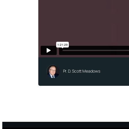
Pr. D. Scott Meadows