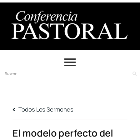
Todos Los Sermones
El modelo perfecto del