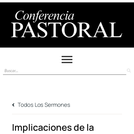
Todos Los Sermones
Implicaciones de la