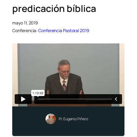
predicación bíblica
mayo 11, 2019
Conferencia:
Conferencia Pastoral 2019
Pr. Eugenio Piñero