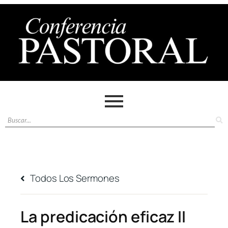
Todos Los Sermones
La predicación eficaz II