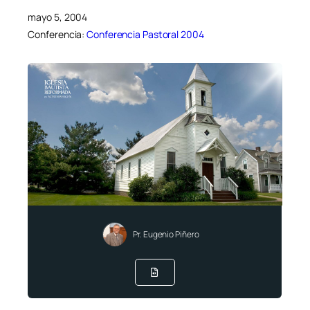
mayo 5, 2004
Conferencia:
Conferencia Pastoral 2004
Pr. Eugenio Piñero