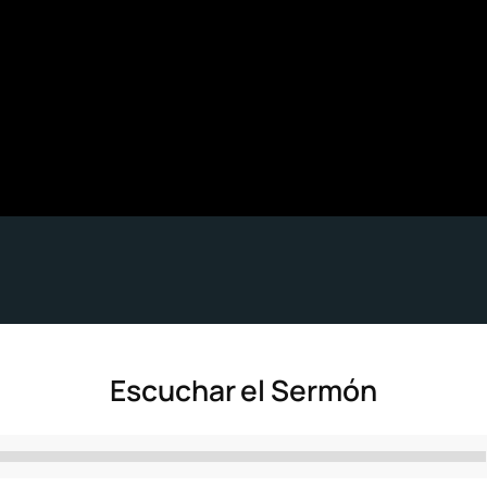
Escuchar el Sermón
Reproductor