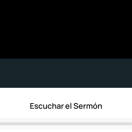
Escuchar el Sermón
Reproductor