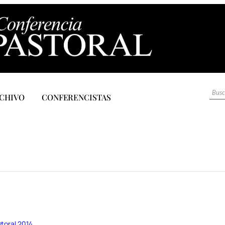
CHIVO
CONFERENCISTAS
toral 2014