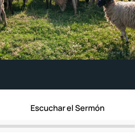
Escuchar el Sermón
Reproductor