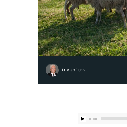
Pr. Alan Dunn
00:00