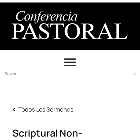
Todos Los Sermones
Scriptural Non-