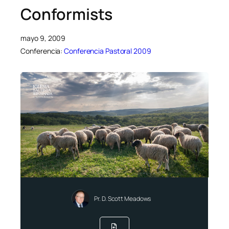
Conformists
mayo 9, 2009
Conferencia:
Conferencia Pastoral 2009
Pr. D. Scott Meadows