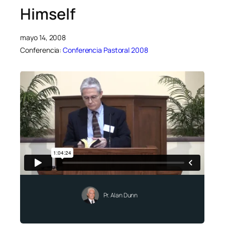
Himself
mayo 14, 2008
Conferencia:
Conferencia Pastoral 2008
Pr. Alan Dunn