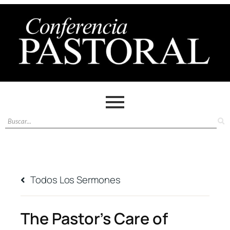
Todos Los Sermones
The Pastor’s Care of