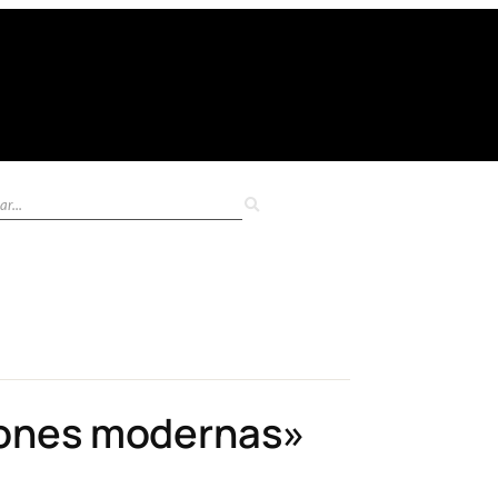
siones modernas»