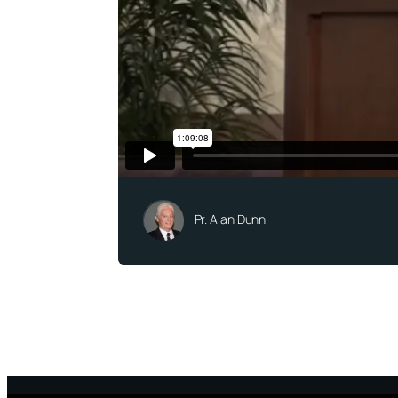
Pr. Alan Dunn