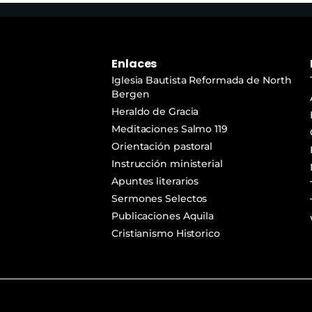
Enlaces
Iglesia Bautista Reformada de North
Bergen
Heraldo de Gracia
Meditaciones Salmo 119
Orientación pastoral
Instrucción ministerial
Apuntes literarios
Sermones Selectos
Publicaciones Aquila
Cristianismo Historico