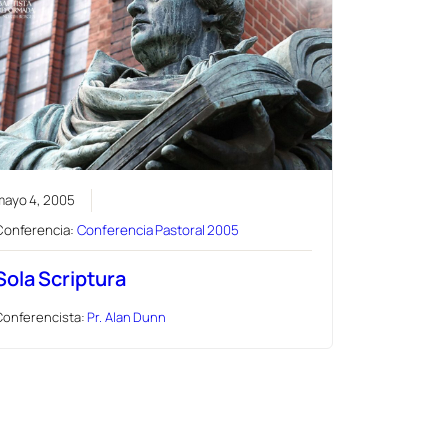
mayo 4, 2005
Conferencia:
Conferencia Pastoral 2005
Sola Scriptura
Conferencista:
Pr. Alan Dunn