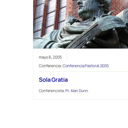
mayo 6, 2005
Conferencia:
Conferencia Pastoral 2005
Sola Gratia
Conferencista:
Pr. Alan Dunn