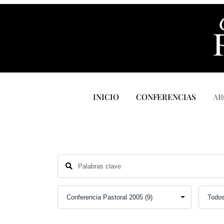
INICIO
CONFERENCIAS
AR