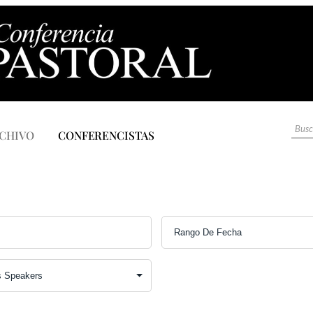
CHIVO
CONFERENCISTAS