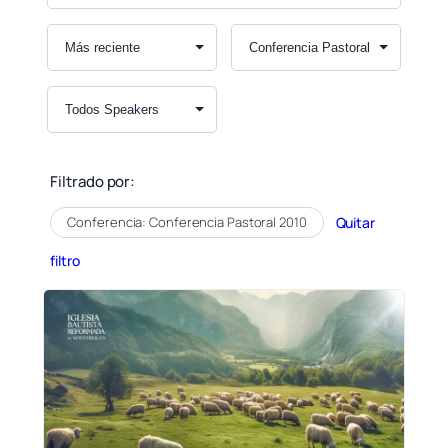
Filtrado por:
Conferencia: Conferencia Pastoral 2010
Quitar
filtro