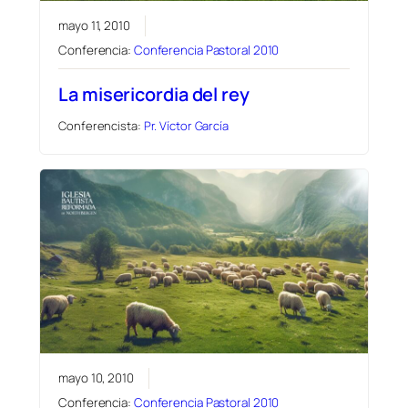
mayo 11, 2010
Conferencia:
Conferencia Pastoral 2010
La misericordia del rey
Conferencista:
Pr. Víctor García
mayo 10, 2010
Conferencia:
Conferencia Pastoral 2010