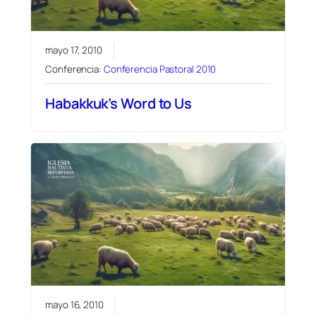
mayo 17, 2010
Conferencia:
Conferencia Pastoral 2010
Habakkuk’s Word to Us
mayo 16, 2010